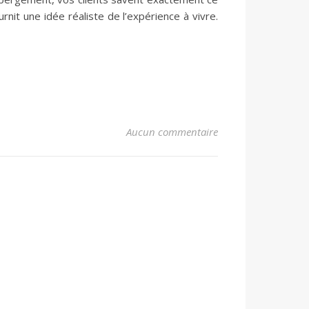
rnit une idée réaliste de l’expérience à vivre.
Aucun commentaire