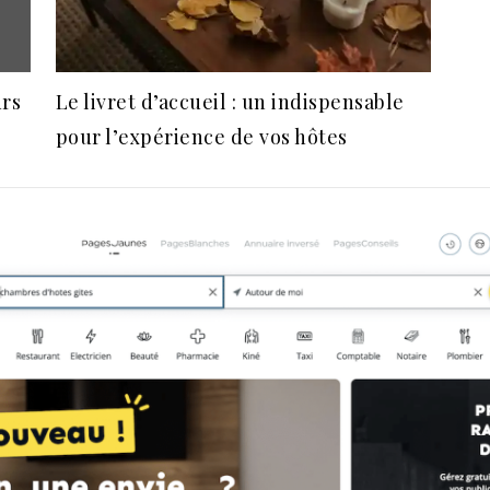
urs
Le livret d’accueil : un indispensable
pour l’expérience de vos hôtes