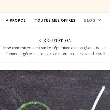
À PROPOS
TOUTES MES OFFRES
BLOG
E-RÉPUTATION
i de se concentrer aussi sur l'e-réputation de son gîte et de ses
Comment gérer son image sur Internet et les avis clients ?