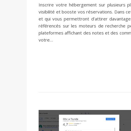
Inscrire votre hébergement sur plusieurs pl
visibilité et booste vos réservations. Dans cet
et qui vous permettront d’attirer davantage
référencés sur les moteurs de recherche per
plateformes affichant des notes et des commenta
votre…