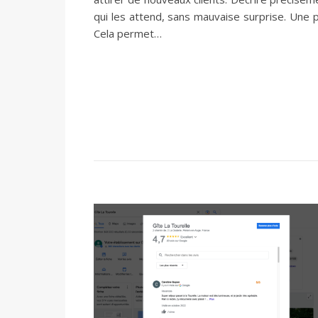
qui les attend, sans mauvaise surprise. Une pr
Cela permet…