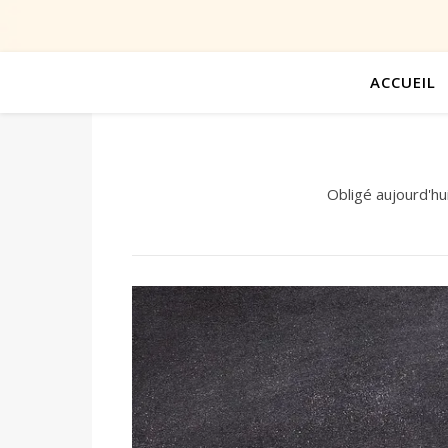
ACCUEIL
Obligé aujourd'hu