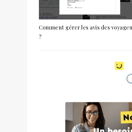
Comment gérer les avis des voyage
?