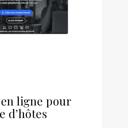
 en ligne pour
e d’hôtes