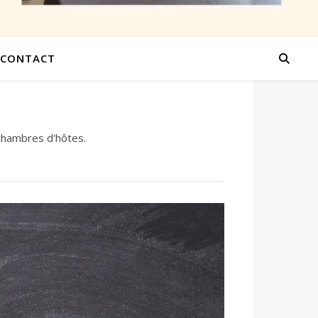
CONTACT
 chambres d'hôtes.