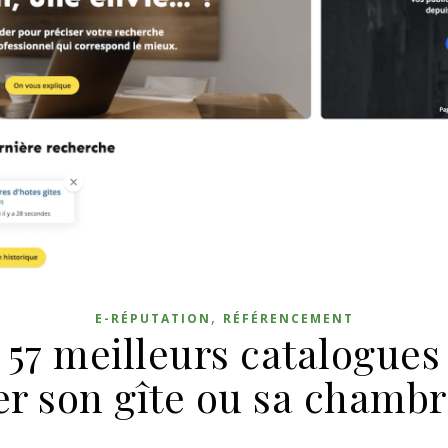
,
E-RÉPUTATION
RÉFÉRENCEMENT
 57 meilleurs catalogues
er son gîte ou sa chambr