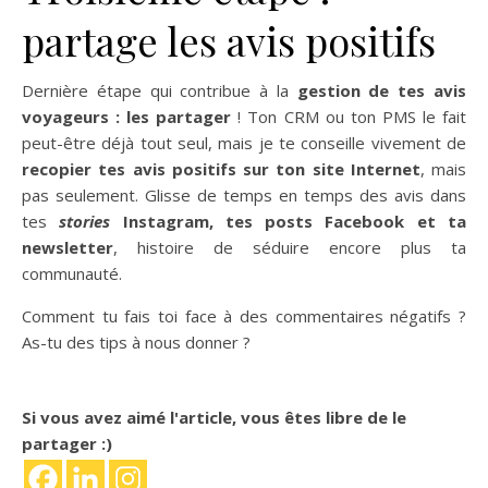
partage les avis positifs
Dernière étape qui contribue à la
gestion de tes avis
voyageurs : les partager
! Ton CRM ou ton PMS le fait
peut-être déjà tout seul, mais je te conseille vivement de
recopier tes avis positifs sur ton site Internet
, mais
pas seulement. Glisse de temps en temps des avis dans
tes
stories
Instagram, tes posts Facebook et ta
newsletter
, histoire de séduire encore plus ta
communauté.
Comment tu fais toi face à des commentaires négatifs ?
As-tu des tips à nous donner ?
Si vous avez aimé l'article, vous êtes libre de le
partager :)