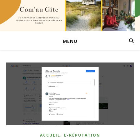
MENU
,
ACCUEIL
E-RÉPUTATION