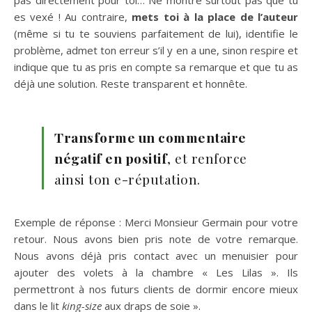
es vexé ! Au contraire,
mets toi à la place de l’auteur
(même si tu te souviens parfaitement de lui), identifie le
problème, admet ton erreur s’il y en a une, sinon respire et
indique que tu as pris en compte sa remarque et que tu as
déjà une solution. Reste transparent et honnête.
Transforme un commentaire
négatif en positif
, et renforce
ainsi ton e-réputation.
Exemple de réponse : Merci Monsieur Germain pour votre
retour. Nous avons bien pris note de votre remarque.
Nous avons déjà pris contact avec un menuisier pour
ajouter des volets à la chambre « Les Lilas ». Ils
permettront à nos futurs clients de dormir encore mieux
dans le lit
king-size
aux draps de soie ».