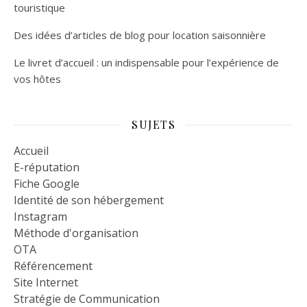
touristique
Des idées d’articles de blog pour location saisonnière
Le livret d’accueil : un indispensable pour l’expérience de
vos hôtes
SUJETS
Accueil
E-réputation
Fiche Google
Identité de son hébergement
Instagram
Méthode d'organisation
OTA
Référencement
Site Internet
Stratégie de Communication