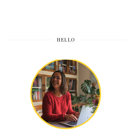
HELLO