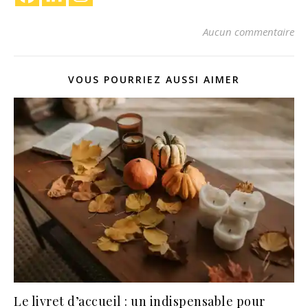
Aucun commentaire
VOUS POURRIEZ AUSSI AIMER
Le livret d’accueil : un indispensable pour