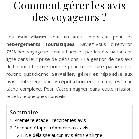
Comment gérer les avis
des voyageurs ?
Les
avis clients
sont un atout important pour les
hébergements touristiques
. Saviez-vous qu’environ
75% des voyageurs sont influencés par les évaluations en
ligne dans leur prise de décisions ? La gestion de ces avis
doit donc être une priorité pour toi et faire partie de ta
routine quotidienne.
Surveiller, gérer et répondre aux
avis
, entretenir son
e-réputation
en somme, est une
tâche complexe. Pour t’accompagner dans cette mission,
je te livre quelques conseils.
Sommaire
Première étape : récolter les avis
Seconde étape : répondre aux avis
Ne délaisse aucun avis émis en ligne