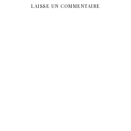
LAISSE UN COMMENTAIRE