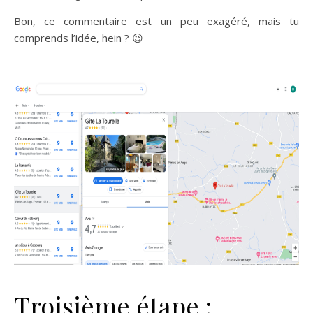
Bon, ce commentaire est un peu exagéré, mais tu
comprends l’idée, hein ? 😉
Troisième étape :