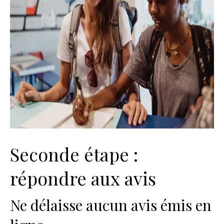
Seconde étape :
répondre aux avis
Ne délaisse aucun avis émis en