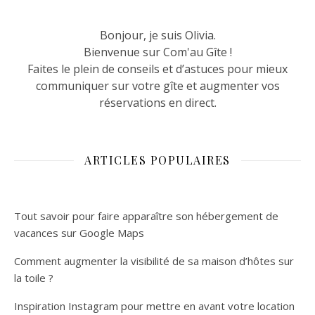
Bonjour, je suis Olivia.
Bienvenue sur Com'au Gîte !
Faites le plein de conseils et d’astuces pour mieux
communiquer sur votre gîte et augmenter vos
réservations en direct.
ARTICLES POPULAIRES
Tout savoir pour faire apparaître son hébergement de
vacances sur Google Maps
Comment augmenter la visibilité de sa maison d’hôtes sur
la toile ?
Inspiration Instagram pour mettre en avant votre location