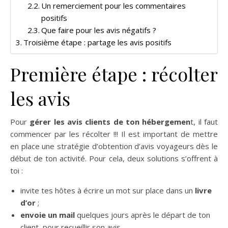
Un remerciement pour les commentaires
positifs
Que faire pour les avis négatifs ?
Troisième étape : partage les avis positifs
Première étape : récolter
les avis
Pour
gérer les avis clients de ton hébergemen
t, il faut
commencer par les récolter !!! Il est important de mettre
en place une stratégie d’obtention d’avis voyageurs dès le
début de ton activité. Pour cela, deux solutions s’offrent à
toi :
invite tes hôtes à écrire un mot sur place dans un
livre
d’or
;
envoie un mail
quelques jours après le départ de ton
client, pour recueillir son avis.