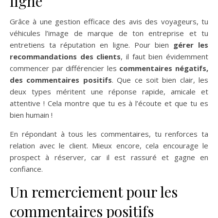
ligne
Grâce à une gestion efficace des avis des voyageurs, tu
véhicules l’image de marque de ton entreprise et tu
entretiens ta réputation en ligne. Pour bien
gérer les
recommandations des clients
, il faut bien évidemment
commencer par différencier les
commentaires négatifs,
des commentaires positifs
. Que ce soit bien clair, les
deux types méritent une réponse rapide, amicale et
attentive ! Cela montre que tu es à l’écoute et que tu es
bien humain !
En répondant à tous les commentaires, tu renforces ta
relation avec le client. Mieux encore, cela encourage le
prospect à réserver, car il est rassuré et gagne en
confiance.
Un remerciement pour les
commentaires positifs