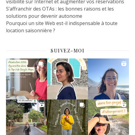
visibilité sur Internet et augmenter vos réservations
S’affranchir des OTAs : les bonnes raisons et les
solutions pour devenir autonome
Pourquoi un site Web est-il indispensable à toute
location saisonnière ?
SUIVEZ-MOI