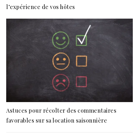
l’expérience de vos hôtes
Astuces pour récolter des commentaires
favorables sur sa location saisonnière