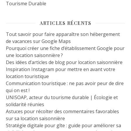
Tourisme Durable
ARTICLES RÉCENTS
Tout savoir pour faire apparaître son hébergement
de vacances sur Google Maps
Pourquoi créer une fiche d’établissement Google pour
une location saisonnière ?
Des idées d’articles de blog pour location saisonnière
Inspiration Instagram pour mettre en avant votre
location touristique
Communication touristique : ne pas avoir peur de dire
qui on est !
UNISOAP, acteur du tourisme durable | Écologie et
solidarité réunies
Astuces pour récolter des commentaires favorables
sur sa location saisonnière
Stratégie digitale pour gîte : guide pour améliorer sa