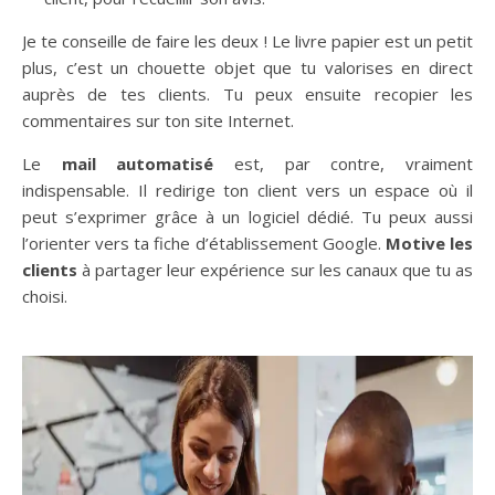
Je te conseille de faire les deux ! Le livre papier est un petit
plus, c’est un chouette objet que tu valorises en direct
auprès de tes clients. Tu peux ensuite recopier les
commentaires sur ton site Internet.
Le
mail automatisé
est, par contre, vraiment
indispensable. Il redirige ton client vers un espace où il
peut s’exprimer grâce à un logiciel dédié. Tu peux aussi
l’orienter vers ta fiche d’établissement Google.
Motive les
clients
à partager leur expérience sur les canaux que tu as
choisi.