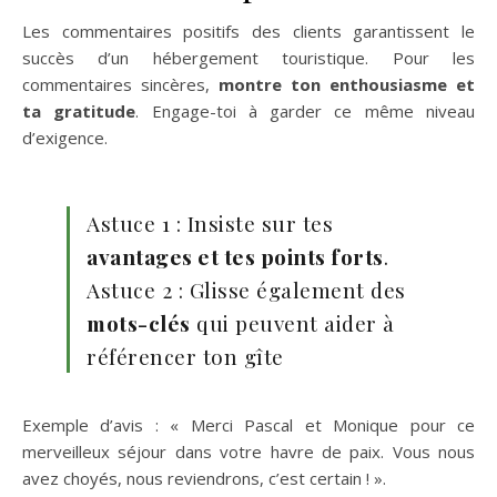
Les commentaires positifs des clients garantissent le
succès d’un hébergement touristique. Pour les
commentaires sincères,
montre ton enthousiasme et
ta gratitude
. Engage-toi à garder ce même niveau
d’exigence.
Astuce 1 : Insiste sur tes
avantages et tes points forts
.
Astuce 2 : Glisse également des
mots-clés
qui peuvent aider à
référencer ton gîte
Exemple d’avis : « Merci Pascal et Monique pour ce
merveilleux séjour dans votre havre de paix. Vous nous
avez choyés, nous reviendrons, c’est certain ! ».