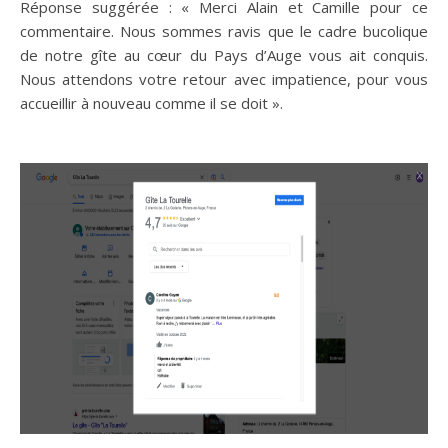
Réponse suggérée : « Merci Alain et Camille pour ce
commentaire. Nous sommes ravis que le cadre bucolique
de notre gîte au cœur du Pays d’Auge vous ait conquis.
Nous attendons votre retour avec impatience, pour vous
accueillir à nouveau comme il se doit ».