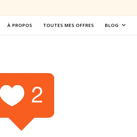
À PROPOS
TOUTES MES OFFRES
BLOG