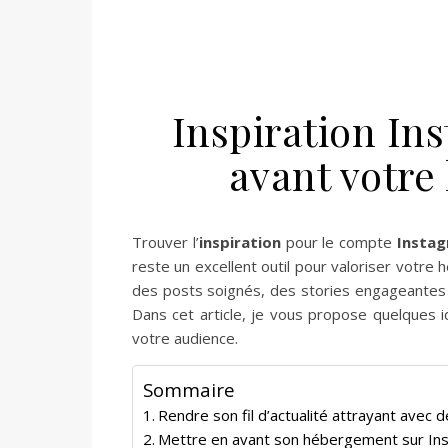
Inspiration In
avant votre 
Trouver l’
inspiration
pour le compte
Insta
reste un excellent outil pour valoriser votr
des posts soignés, des stories engageantes e
Dans cet article, je vous propose quelques i
votre audience.
Sommaire
Rendre son fil d’actualité attrayant avec 
Mettre en avant son hébergement sur In