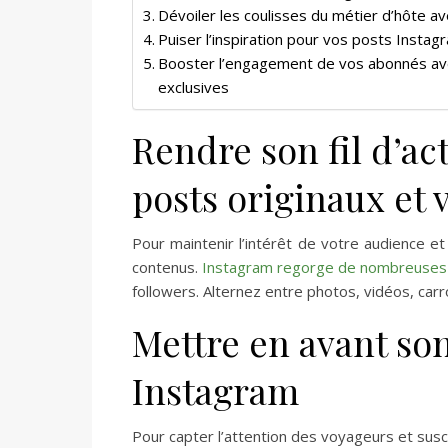
Dévoiler les coulisses du métier d’hôte a
Puiser l’inspiration pour vos posts Insta
Booster l’engagement de vos abonnés ave
exclusives
Rendre son fil d’ac
posts originaux et 
Pour maintenir l’intérêt de votre audience e
contenus.
Instagram regorge de nombreuses
followers. Alternez entre photos, vidéos, carro
Mettre en avant so
Instagram
Pour capter l’attention des voyageurs et susci