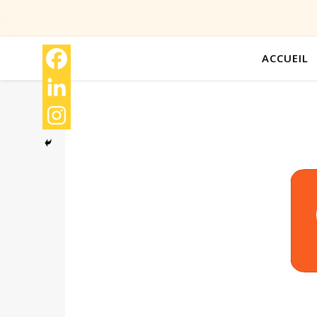
ACCUEIL