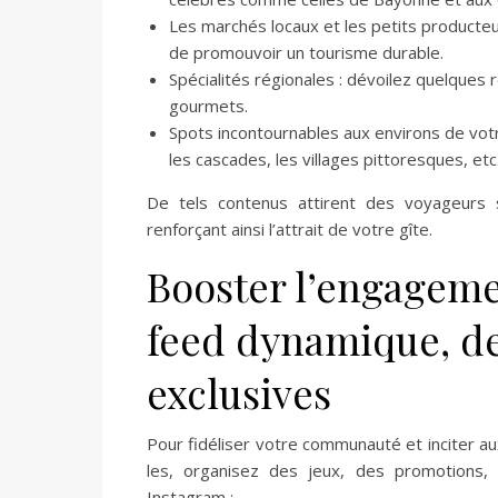
Les marchés locaux et les petits producteur
de promouvoir un tourisme durable.
Spécialités régionales : dévoilez quelques
gourmets.
Spots incontournables aux environs de votr
les cascades, les villages pittoresques, etc
De tels contenus attirent des voyageurs s
renforçant ainsi l’attrait de votre gîte.
Booster l’engageme
feed dynamique, des
exclusives
Pour fidéliser votre communauté et inciter aux
les, organisez des jeux, des promotions, 
Instagram :