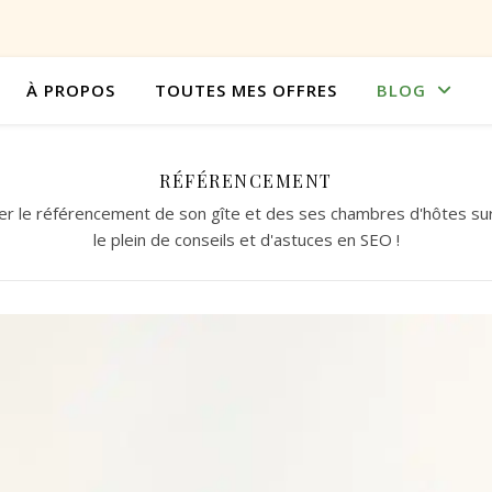
À PROPOS
TOUTES MES OFFRES
BLOG
RÉFÉRENCEMENT
r le référencement de son gîte et des ses chambres d'hôtes sur 
le plein de conseils et d'astuces en SEO !