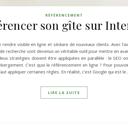
RÉFÉRENCEMENT
érencer son gîte sur Inte
 rendre visible en ligne et séduire de nouveaux clients. Avec l’
 recherche sont devenus un véritable outil pour mettre en avant
deux stratégies doivent être appliquées en parallèle : le SEO o
ébergement. C’est quoi le référencement en ligne ? Pour pouvoi
faut appliquer certaines règles. En réalité, c’est Google qui est le
LIRE LA SUITE