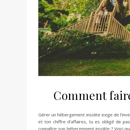
Comment faire
Gérer un hébergement insolite exige de l’inve
et ton chiffre d’affaires, tu es obligé de 
connaître son hébergement insolite ? Voici qu