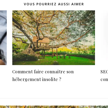
VOUS POURRIEZ AUSSI AIMER
Comment faire connaître son
SEO
hébergement insolite ?
com