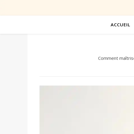
ACCUEIL
Comment maîtrise