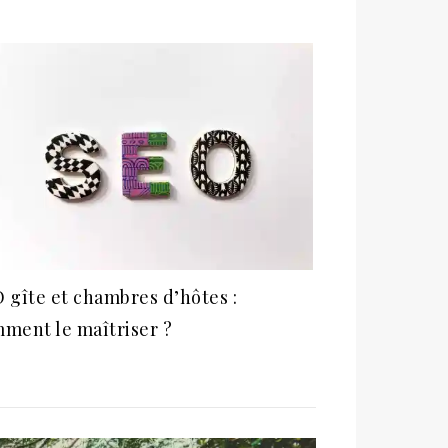
 gîte et chambres d’hôtes :
ment le maîtriser ?