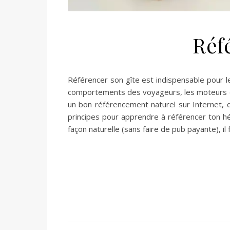
Réf
Référencer son gîte est indispensable pour le
comportements des voyageurs, les moteurs de
un bon référencement naturel sur Internet, 
principes pour apprendre à référencer ton h
façon naturelle (sans faire de pub payante), il 