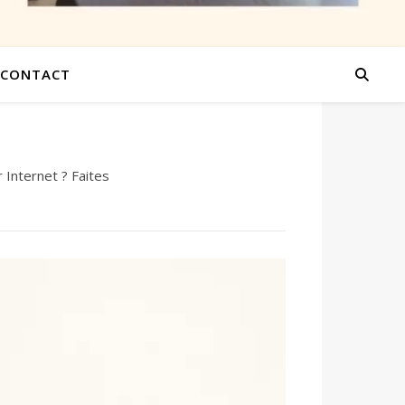
CONTACT
Internet ? Faites