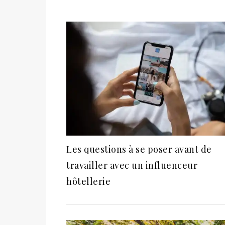
Les questions à se poser avant de
travailler avec un influenceur
hôtellerie