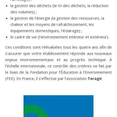
la gestion des déchets (le tri des déchets, la réduction
des volumes) ;
la gestion de l’énergie (la gestion des ressources, la
chaleur et les moyens de rafraîchissement, les
équipements domestiques, l’éclairage) ;
le cadre de vie (l’environnement intérieur et extérieur).
Ces conditions sont réévaluées tous les quatre ans afin de
s’assurer que votre établissement réponde aux nouveaux
enjeux environnementaux et au progrès technique. À
l’échelle internationale, ce contrôle des critères se fait par
le biais de la Fondation pour l’Éducation à l’Environnement
(FEE). En France, il s’effectue par l’association
Teragir
.