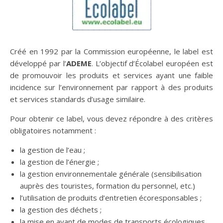
Créé en 1992 par la Commission européenne, le label est
développé par l’
ADEME
. L’objectif d’Écolabel européen est
de promouvoir les produits et services ayant une faible
incidence sur l’environnement par rapport à des produits
et services standards d’usage similaire.
Pour obtenir ce label, vous devez répondre à des critères
obligatoires notamment :
la gestion de l’eau ;
la gestion de l’énergie ;
la gestion environnementale générale (sensibilisation
auprès des touristes, formation du personnel, etc.)
l’utilisation de produits d’entretien écoresponsables ;
la gestion des déchets ;
la mise en avant de modes de transports écologiques.