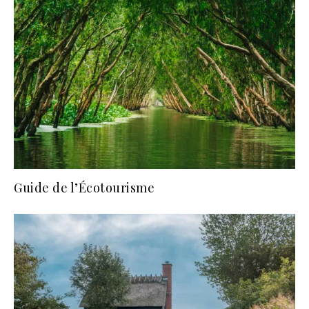
Guide de l’Écotourisme