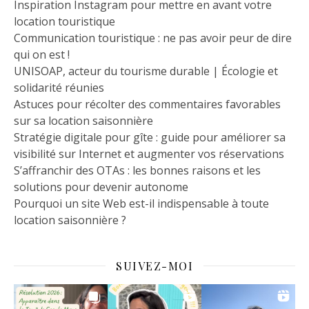
Inspiration Instagram pour mettre en avant votre
location touristique
Communication touristique : ne pas avoir peur de dire
qui on est !
UNISOAP, acteur du tourisme durable | Écologie et
solidarité réunies
Astuces pour récolter des commentaires favorables
sur sa location saisonnière
Stratégie digitale pour gîte : guide pour améliorer sa
visibilité sur Internet et augmenter vos réservations
S’affranchir des OTAs : les bonnes raisons et les
solutions pour devenir autonome
Pourquoi un site Web est-il indispensable à toute
location saisonnière ?
SUIVEZ-MOI