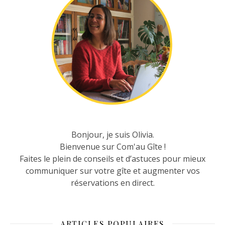
Bonjour, je suis Olivia.
Bienvenue sur Com'au Gîte !
Faites le plein de conseils et d’astuces pour mieux
communiquer sur votre gîte et augmenter vos
réservations en direct.
ARTICLES POPULAIRES