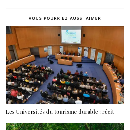
VOUS POURRIEZ AUSSI AIMER
Les Universités du tourisme durable : récit