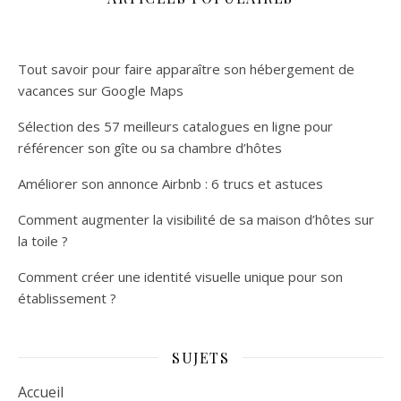
Tout savoir pour faire apparaître son hébergement de
vacances sur Google Maps
Sélection des 57 meilleurs catalogues en ligne pour
référencer son gîte ou sa chambre d’hôtes
Améliorer son annonce Airbnb : 6 trucs et astuces
Comment augmenter la visibilité de sa maison d’hôtes sur
la toile ?
Comment créer une identité visuelle unique pour son
établissement ?
SUJETS
Accueil