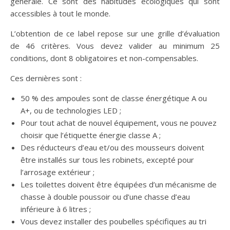
générale. Ce sont des habitudes écologiques qui sont
accessibles à tout le monde.
L’obtention de ce label repose sur une grille d’évaluation
de 46 critères. Vous devez valider au minimum 25
conditions, dont 8 obligatoires et non-compensables.
Ces dernières sont :
50 % des ampoules sont de classe énergétique A ou
A+, ou de technologies LED ;
Pour tout achat de nouvel équipement, vous ne pouvez
choisir que l’étiquette énergie classe A ;
Des réducteurs d’eau et/ou des mousseurs doivent
être installés sur tous les robinets, excepté pour
l’arrosage extérieur ;
Les toilettes doivent être équipées d’un mécanisme de
chasse à double poussoir ou d’une chasse d’eau
inférieure à 6 litres ;
Vous devez installer des poubelles spécifiques au tri