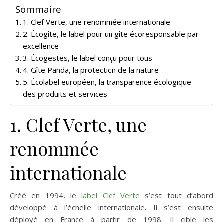
Sommaire
1. Clef Verte, une renommée internationale
2. Écogîte, le label pour un gîte écoresponsable par
excellence
3. Écogestes, le label conçu pour tous
4. Gîte Panda, la protection de la nature
5. Écolabel européen, la transparence écologique
des produits et services
1. Clef Verte, une
renommée
internationale
Créé en 1994, le
label Clef Verte
s’est tout d’abord
développé à l’échelle internationale. Il s’est ensuite
déployé en France à partir de 1998. Il cible les