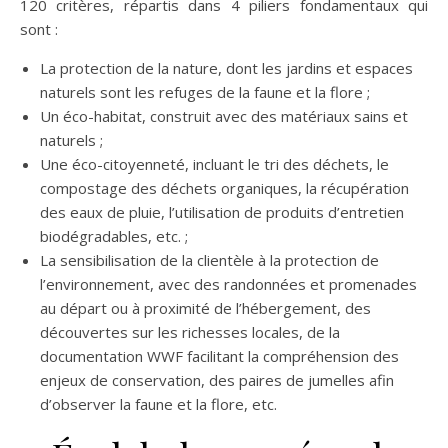
120 critères, répartis dans 4 piliers fondamentaux qui
sont :
La protection de la nature, dont les jardins et espaces
naturels sont les refuges de la faune et la flore ;
Un éco-habitat, construit avec des matériaux sains et
naturels ;
Une éco-citoyenneté, incluant le tri des déchets, le
compostage des déchets organiques, la récupération
des eaux de pluie, l’utilisation de produits d’entretien
biodégradables, etc. ;
La sensibilisation de la clientèle à la protection de
l’environnement, avec des randonnées et promenades
au départ ou à proximité de l’hébergement, des
découvertes sur les richesses locales, de la
documentation WWF facilitant la compréhension des
enjeux de conservation, des paires de jumelles afin
d’observer la faune et la flore, etc.