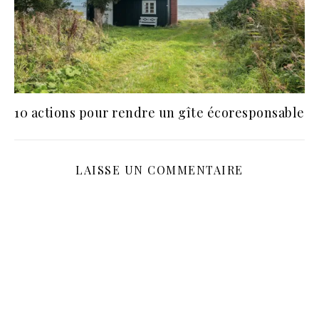
10 actions pour rendre un gîte écoresponsable
LAISSE UN COMMENTAIRE