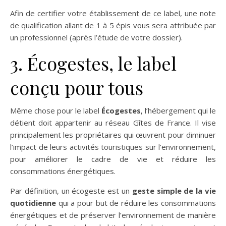
Afin de certifier votre établissement de ce label, une note
de qualification allant de 1 à 5 épis vous sera attribuée par
un professionnel (après l’étude de votre dossier).
3. Écogestes, le label
conçu pour tous
Même chose pour le label
Écogestes
, l’hébergement qui le
détient doit appartenir au réseau Gîtes de France. Il vise
principalement les propriétaires qui œuvrent pour diminuer
l’impact de leurs activités touristiques sur l’environnement,
pour améliorer le cadre de vie et réduire les
consommations énergétiques.
Par définition, un écogeste est un
geste simple de la vie
quotidienne
qui a pour but de réduire les consommations
énergétiques et de préserver l’environnement de manière