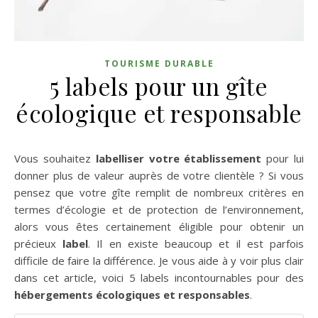
TOURISME DURABLE
5 labels pour un gîte
écologique et responsable
Vous souhaitez
labelliser votre établissement
pour lui
donner plus de valeur auprès de votre clientèle ? Si vous
pensez que votre gîte remplit de nombreux critères en
termes d’écologie et de protection de l’environnement,
alors vous êtes certainement éligible pour obtenir un
précieux
label
. Il en existe beaucoup et il est parfois
difficile de faire la différence. Je vous aide à y voir plus clair
dans cet article, voici 5 labels incontournables pour des
hébergements écologiques et responsables
.