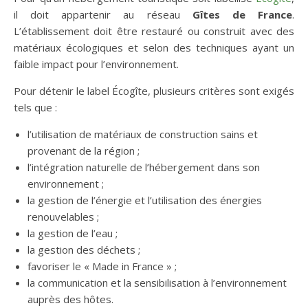
il doit appartenir au réseau
Gîtes de France
.
L’établissement doit être restauré ou construit avec des
matériaux écologiques et selon des techniques ayant un
faible impact pour l’environnement.
Pour détenir le label Écogîte, plusieurs critères sont exigés
tels que :
l’utilisation de matériaux de construction sains et
provenant de la région ;
l’intégration naturelle de l’hébergement dans son
environnement ;
la gestion de l’énergie et l’utilisation des énergies
renouvelables ;
la gestion de l’eau ;
la gestion des déchets ;
favoriser le « Made in France » ;
la communication et la sensibilisation à l’environnement
auprès des hôtes.