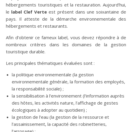
hébergements touristiques et la restauration. Aujourd’hui,
le
label Clef Verte
est présent dans une soixantaine de
pays. Il atteste de la démarche environnementale des
hébergements et restaurants.
Afin d’obtenir ce fameux label, vous devez répondre à de
nombreux critères dans les domaines de la gestion
touristique durable.
Les principales thématiques évaluées sont :
la politique environnementale (la gestion
environnementale générale, la formation des employés,
la responsabilité sociale) ;
la sensibilisation à l’environnement (l’information auprès
des hôtes, les activités nature, l’affichage de gestes
écologiques à adopter au quotidien) ;
la gestion de l’eau (la gestion de la ressource et
l’assainissement, la capacité des robinetteries,
l’arrosage) ;