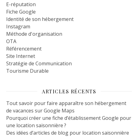
E-réputation
Fiche Google
Identité de son hébergement
Instagram
Méthode d'organisation
OTA
Référencement
Site Internet
Stratégie de Communication
Tourisme Durable
ARTICLES RÉCENTS
Tout savoir pour faire apparaître son hébergement
de vacances sur Google Maps
Pourquoi créer une fiche d’établissement Google pour
une location saisonnière ?
Des idées d’articles de blog pour location saisonnière