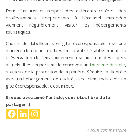
Pour s’assurer du respect des différents critères, des
professionnels indépendants à l’écolabel européen
viennent régulièrement visiter les hébergements
touristiques.
Choisir de labelliser son gîte écoresponsable est une
manière de donner de la valeur à votre établissement. La
préservation de l’environnement est au cœur des sujets
actuels. Il est important de concevoir un
tourisme durable
,
soucieux de la protection de la planète. Séduire sa clientèle
avec un hébergement de qualité, c’est bien, mais avec un
gîte écoresponsable, c’est mieux.
Si vous avez aimé l'article, vous êtes libre de le
partager :)
Aucun commentaire