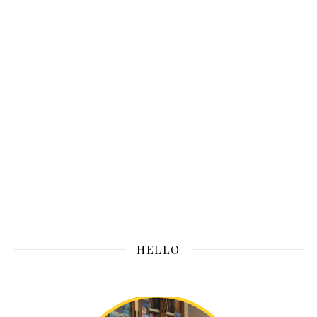
HELLO