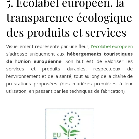
5. Écolabel européen, la
transparence écologique
des produits et services
Visuellement représenté par une fleur,
l’écolabel européen
s’adresse uniquement aux
hébergements touristiques
de l’Union européenne
. Son but est de valoriser les
services et produits durables, respectueux de
l’environnement et de la santé, tout au long de la chaîne de
prestations proposées (des matières premières à leur
utilisation, en passant par les techniques de fabrication).