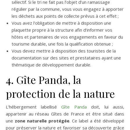
sélectif. Si le tri ne fait pas l’objet d’un ramassage
régulier par la commune, vous vous engagez à apporter
les déchets aux points de collecte prévus à cet effet ;
Vous avez l’obligation de mettre à disposition une
plaquette propre à la structure afin d’informer vos
hôtes et partenaires de vos engagements en faveur du
tourisme durable, une fois la qualification obtenue ;
Vous devez mettre à disposition des touristes de la
documentation sur des sites et prestataires ayant une
thématique de développement durable.
4. Gîte Panda, la
protection de la nature
L’hébergement labellisé
Gîte Panda
doit, lui aussi,
appartenir au réseau Gîtes de France et être situé dans
une
zone naturelle protégée
. Ce label a été développé
pour préserver la nature et favoriser sa découverte grâce