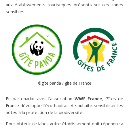
aux établissements touristiques présents sur ces zones
sensibles.
©gîte panda / gîte de France
En partenariat avec l’association
WWF France
, Gîtes de
France développe l’éco-habitat et souhaite sensibiliser les
hôtes à la protection de la biodiversité.
Pour obtenir ce label, votre établissement doit répondre à