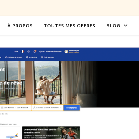
À PROPOS
TOUTES MES OFFRES
BLOG