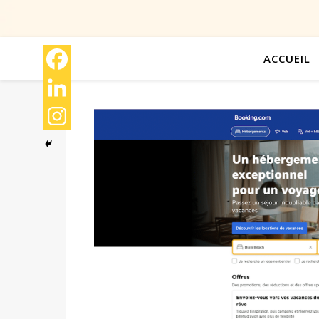
ACCUEIL