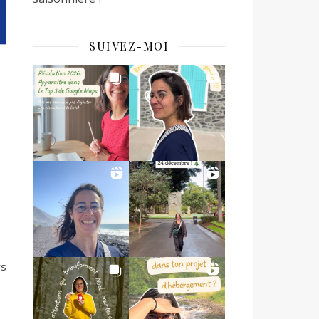
SUIVEZ-MOI
rs