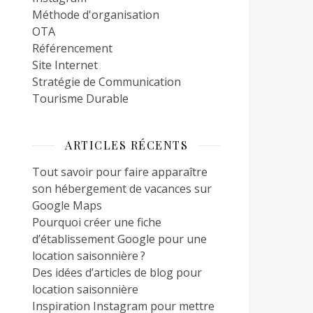
Méthode d'organisation
OTA
Référencement
Site Internet
Stratégie de Communication
Tourisme Durable
ARTICLES RÉCENTS
Tout savoir pour faire apparaître
son hébergement de vacances sur
Google Maps
Pourquoi créer une fiche
d’établissement Google pour une
location saisonnière ?
Des idées d’articles de blog pour
location saisonnière
Inspiration Instagram pour mettre