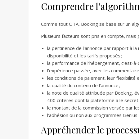
Comprendre l’algorith
Comme tout OTA, Booking se base sur un algo
Plusieurs facteurs sont pris en compte, mais 
la pertinence de l’annonce par rapport à la 
disponibilité et les tarifs proposés ;
la performance de l’hébergement, c’est-à-di
l’expérience passée, avec les commentaires 
les conditions de paiement, leur flexibilité
la qualité du contenu de l’annonce ;
la note de qualité attribuée par Booking, év
400 critères dont la plateforme a le secret 
le montant de la commission versée par les 
l’adhésion ou non aux programmes Genius 
Appréhender le processu