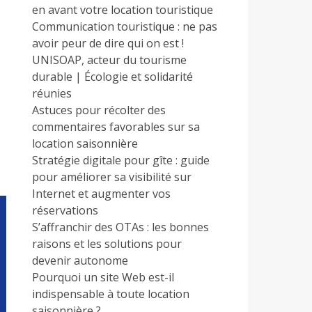
en avant votre location touristique
Communication touristique : ne pas
avoir peur de dire qui on est !
UNISOAP, acteur du tourisme
durable | Écologie et solidarité
réunies
Astuces pour récolter des
commentaires favorables sur sa
location saisonnière
Stratégie digitale pour gîte : guide
pour améliorer sa visibilité sur
Internet et augmenter vos
réservations
S’affranchir des OTAs : les bonnes
raisons et les solutions pour
devenir autonome
Pourquoi un site Web est-il
indispensable à toute location
saisonnière ?