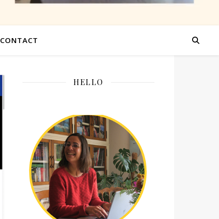
CONTACT
HELLO