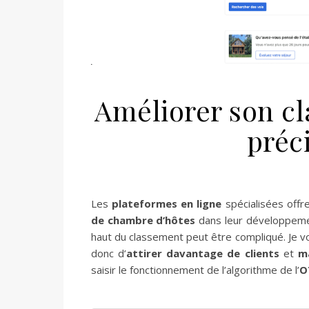
Améliorer son cl
préc
Les
plateformes en ligne
spécialisées off
de chambre d’hôtes
dans leur développemen
haut du classement peut être compliqué. Je 
donc d’
attirer davantage de clients
et
m
saisir le fonctionnement de l’algorithme de l’
O