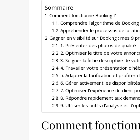
Sommaire
Comment fonctionne Booking ?
Comprendre l’algorithme de Booking
Appréhender le processus de location
Gagner en visibilité sur Booking : mes 9 p
1. Présenter des photos de qualité
2. Optimiser le titre de votre annonc
3. Soigner la fiche descriptive de v
4. Travailler votre présentation d’h
5. Adapter la tarification et profite
6. Gérer activement les disponibilit
7. Optimiser l’expérience du client po
8. Répondre rapidement aux demand
9. Utiliser les outils d’analyse et d’
Comment fonctionn