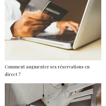
Comment augmenter ses réservations en
direct ?