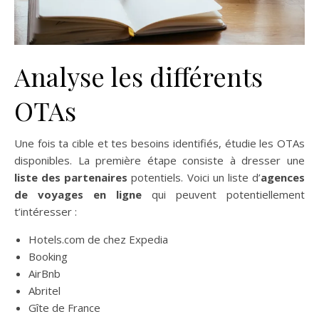
Analyse les différents
OTAs
Une fois ta cible et tes besoins identifiés, étudie les OTAs
disponibles. La première étape consiste à dresser une
liste des partenaires
potentiels. Voici un liste d’
agences
de voyages en ligne
qui peuvent potentiellement
t’intéresser :
Hotels.com de chez Expedia
Booking
AirBnb
Abritel
Gîte de France