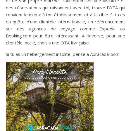
et de son propre marché. Pour optimiser une visibilité et
des réservations qui raisonnent avec toi, trouve l’OTA qui
convient le mieux à ton établissement et à ta cible. Si tu es
en quête d’une clientèle internationale, un référencement
sur des agences de voyage comme Expedia ou
Booking.com peut être intéressant. À l’inverse, pour une
clientèle locale, choisis une OTA française.
Si tu as un hébergement insolite, pense à Abracadaroom :