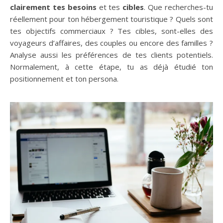
clairement tes besoins
et tes
cibles
. Que recherches-tu
réellement pour ton hébergement touristique ? Quels sont
tes objectifs commerciaux ? Tes cibles, sont-elles des
voyageurs d’affaires, des couples ou encore des familles ?
Analyse aussi les préférences de tes clients potentiels.
Normalement, à cette étape, tu as déjà étudié ton
positionnement et ton persona.