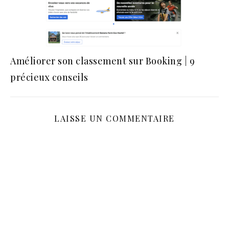
Améliorer son classement sur Booking | 9
précieux conseils
LAISSE UN COMMENTAIRE