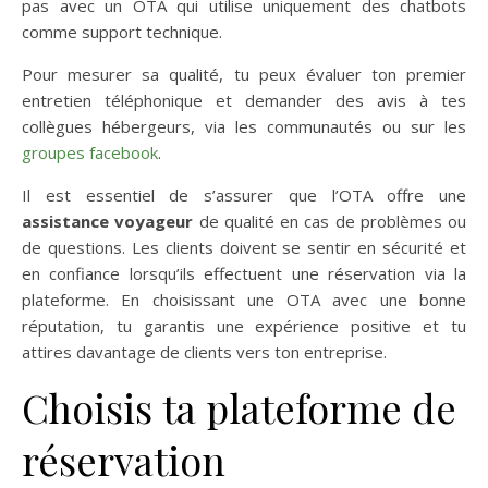
pas avec un OTA qui utilise uniquement des chatbots
comme support technique.
Pour mesurer sa qualité, tu peux évaluer ton premier
entretien téléphonique et demander des avis à tes
collègues hébergeurs, via les communautés ou sur les
groupes facebook
.
Il est essentiel de s’assurer que l’OTA offre une
assistance voyageur
de qualité en cas de problèmes ou
de questions. Les clients doivent se sentir en sécurité et
en confiance lorsqu’ils effectuent une réservation via la
plateforme. En choisissant une OTA avec une bonne
réputation, tu garantis une expérience positive et tu
attires davantage de clients vers ton entreprise.
Choisis ta plateforme de
réservation