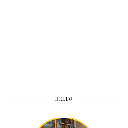
HELLO