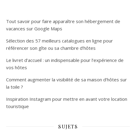
Tout savoir pour faire apparaître son hébergement de
vacances sur Google Maps
Sélection des 57 meilleurs catalogues en ligne pour
référencer son gîte ou sa chambre d’hôtes
Le livret d’accueil : un indispensable pour l’expérience de
vos hôtes
Comment augmenter la visibilité de sa maison d’hôtes sur
la toile ?
Inspiration Instagram pour mettre en avant votre location
touristique
SUJETS