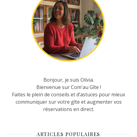
Bonjour, je suis Olivia.
Bienvenue sur Com'au Gîte !
Faites le plein de conseils et d’astuces pour mieux
communiquer sur votre gîte et augmenter vos
réservations en direct.
ARTICLES POPULAIRES