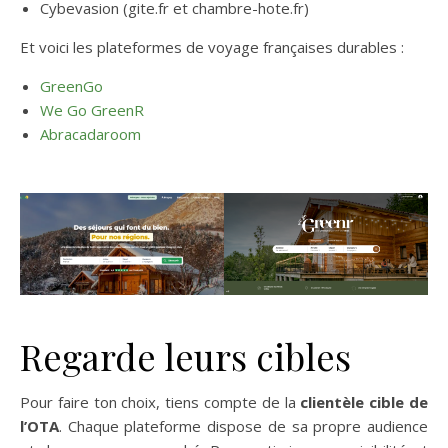
Cybevasion (gite.fr et chambre-hote.fr)
Et voici les plateformes de voyage françaises durables :
GreenGo
We Go GreenR
Abracadaroom
Regarde leurs cibles
Pour faire ton choix, tiens compte de la
clientèle cible
de
l’OTA
. Chaque plateforme dispose de sa propre audience