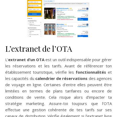
L’extranet de l’OTA
L’
extranet d’un OTA
est un outil indispensable pour gérer
les réservations et les tarifs. Avant de référencer ton
établissement touristique, vérifie les
fonctionnalités
et
les capacités du
calendrier de réservations
des agences
de voyage en ligne. Certaines d’entre elles peuvent être
limitées en termes de plans tarifaires ou encore de
conditions de vente. Cela risque alors d’impacter ta
stratégie marketing. Assure-toi toujours que l’OTA
effectue une gestion cohérente de tes tarifs sur ses
canaux de distribution. Vérifie également si l’extranet livre