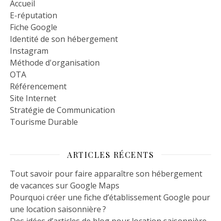
Accueil
E-réputation
Fiche Google
Identité de son hébergement
Instagram
Méthode d'organisation
OTA
Référencement
Site Internet
Stratégie de Communication
Tourisme Durable
ARTICLES RÉCENTS
Tout savoir pour faire apparaître son hébergement
de vacances sur Google Maps
Pourquoi créer une fiche d’établissement Google pour
une location saisonnière ?
Des idées d’articles de blog pour location saisonnière