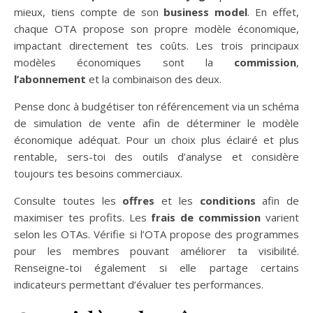
mieux, tiens compte de son
business model
. En effet,
chaque OTA propose son propre modèle économique,
impactant directement tes coûts. Les trois principaux
modèles économiques sont la
commission
,
l’abonnement
et la combinaison des deux.
Pense donc à budgétiser ton référencement via un schéma
de simulation de vente afin de déterminer le modèle
économique adéquat. Pour un choix plus éclairé et plus
rentable, sers-toi des outils d’analyse et considère
toujours tes besoins commerciaux.
Consulte toutes les
offres
et les
conditions
afin de
maximiser tes profits. Les
frais de commission
varient
selon les OTAs. Vérifie si l’OTA propose des programmes
pour les membres pouvant améliorer ta visibilité.
Renseigne-toi également si elle partage certains
indicateurs permettant d’évaluer tes performances.