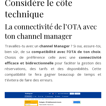
Considère le côte
technique
La connectivité de l’OTA avec
ton channel manager
Travailles-tu avec un
channel Manager
? Si oui, assure-toi,
bien sûr, de sa
compatibilité avec l’OTA de ton choix
.
Choisis de préférence celle avec une
connectivité
efficace et bidirectionnelle
pour faciliter la gestion des
réservations, des tarifs et des disponibilités. Cette
compatibilité te fera gagner beaucoup de temps et
t’évitera de faire des erreurs.