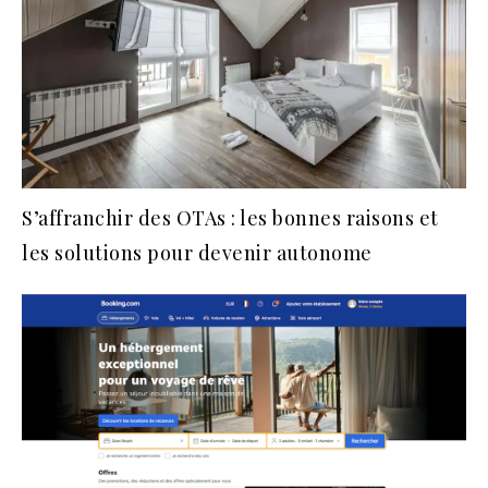
S’affranchir des OTAs : les bonnes raisons et
les solutions pour devenir autonome