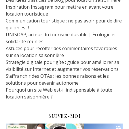
Inspiration Instagram pour mettre en avant votre
location touristique
Communication touristique : ne pas avoir peur de dire
qui on est !
UNISOAP, acteur du tourisme durable | Écologie et
solidarité réunies
Astuces pour récolter des commentaires favorables
sur sa location saisonnière
Stratégie digitale pour gîte : guide pour améliorer sa
visibilité sur Internet et augmenter vos réservations
S’affranchir des OTAs : les bonnes raisons et les
solutions pour devenir autonome
Pourquoi un site Web est-il indispensable à toute
location saisonnière ?
SUIVEZ-MOI