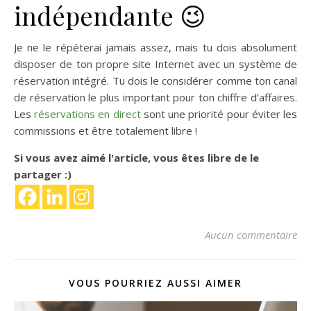
indépendante 😉
Je ne le répéterai jamais assez, mais tu dois absolument
disposer de ton propre site Internet avec un système de
réservation intégré. Tu dois le considérer comme
ton canal
de réservation le plus important pour ton chiffre d’affaires.
Les
réservations en direct
sont une priorité pour éviter les
commissions et être totalement libre !
Si vous avez aimé l'article, vous êtes libre de le
partager :)
Aucun commentaire
VOUS POURRIEZ AUSSI AIMER