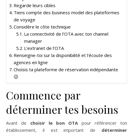
Regarde leurs cibles
Tiens compte des business model des plateformes
de voyage
Considère le côte technique
La connectivité de l’OTA avec ton channel
manager
L’extranet de l’OTA
Renseigne-toi sur la disponibilité et l’écoute des
agences en ligne
Choisis ta plateforme de réservation indépendante
😉
Commence par
déterminer tes besoins
Avant de
choisir le bon OTA
pour référencer ton
établissement, il est important de
déterminer