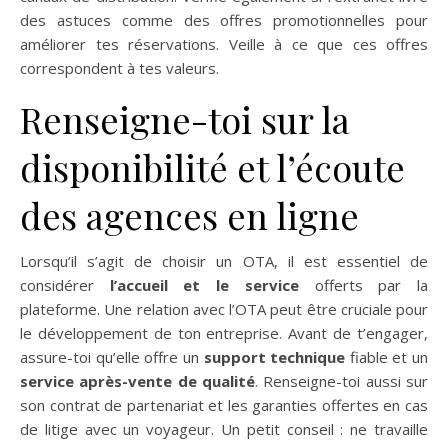
des astuces comme des offres promotionnelles pour
améliorer tes réservations. Veille à ce que ces offres
correspondent à tes valeurs.
Renseigne-toi sur la
disponibilité et l’écoute
des agences en ligne
Lorsqu’il s’agit de choisir un OTA, il est essentiel de
considérer
l’accueil et le service
offerts par la
plateforme. Une relation avec l’OTA peut être cruciale pour
le développement de ton entreprise. Avant de t’engager,
assure-toi qu’elle offre un
support technique
fiable et un
service après-vente de qualité
. Renseigne-toi aussi sur
son contrat de partenariat et les garanties offertes en cas
de litige avec un voyageur. Un petit conseil : ne travaille