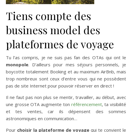
Tiens compte des
business model des
plateformes de voyage
Tu l’as compris, je ne suis pas fan des OTAs qui ont le
monopole
. D’ailleurs pour mes séjours personnels, je
boycotte totalement Booking et au maximum AirBnb, mais
trop nombreux sont ceux d’entre vous qui ne possèdent
pas de site Internet pour pouvoir réserver en direct !
Il ne faut pas non plus se mentir, travailler, au début, avec
une grosse OTA augmente ton
référencement
, ta visibilité
et tes ventes, car ils dépensent des sommes
astronomiques en communication…
Pour
choisir la plateforme de voyage
qui te convient le