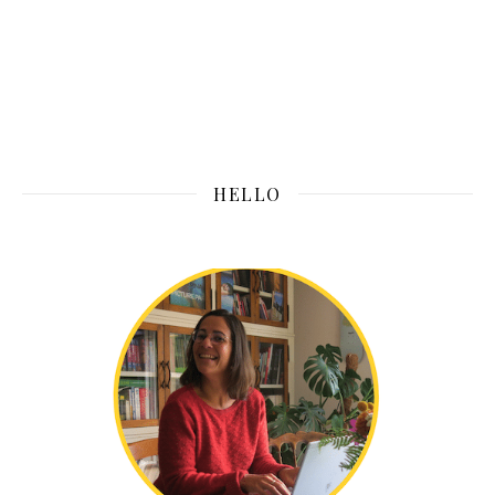
HELLO