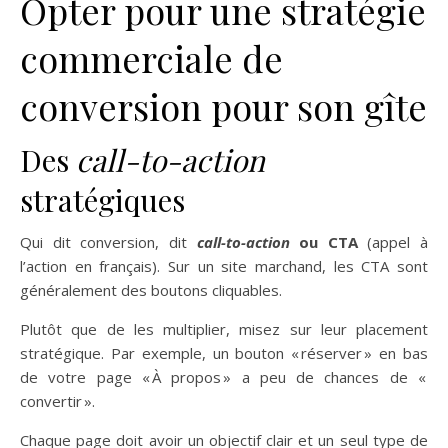
Opter pour une stratégie
commerciale de
conversion pour son gîte
Des
call-to-action
stratégiques
Qui dit conversion, dit
call-to-action
ou CTA
(appel à
l’action en français). Sur un site marchand, les CTA sont
généralement des boutons cliquables.
Plutôt que de les multiplier, misez sur leur placement
stratégique. Par exemple, un bouton « réserver » en bas
de votre page « À propos » a peu de chances de «
convertir ».
Chaque page doit avoir un objectif clair et un seul type de