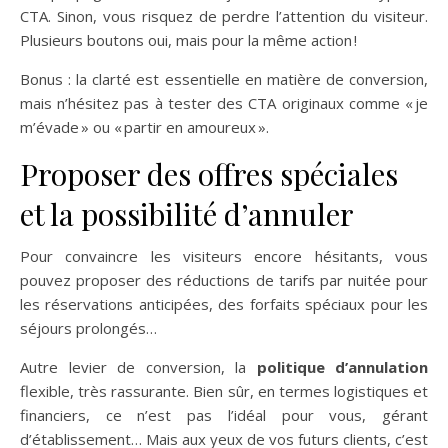
CTA. Sinon, vous risquez de perdre l’attention du visiteur.
Plusieurs boutons oui, mais pour la même action !
Bonus : la clarté est essentielle en matière de conversion,
mais n’hésitez pas à tester des CTA originaux comme « je
m’évade » ou « partir en amoureux ».
Proposer des offres spéciales
et la possibilité d’annuler
Pour convaincre les visiteurs encore hésitants, vous
pouvez proposer des réductions de tarifs par nuitée pour
les réservations anticipées, des forfaits spéciaux pour les
séjours prolongés…
Autre levier de conversion, la
politique d’annulation
flexible, très rassurante. Bien sûr, en termes logistiques et
financiers, ce n’est pas l’idéal pour vous, gérant
d’établissement… Mais aux yeux de vos futurs clients, c’est