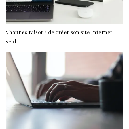
5 bonnes raisons de créer son site Internet
seul