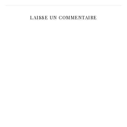
LAISSE UN COMMENTAIRE