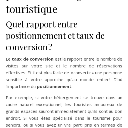
touristique
Quel rapport entre
positionnement et taux de
conversion ?
Le
taux de conversion
est le rapport entre le nombre de
visites sur votre site et le nombre de réservations
effectives. Et il est plus facile de « convertir » une personne
sensible à votre approche qu’au monde entier ! D’où
l’importance du
positionnement
.
Par exemple, si votre hébergement se trouve dans un
cadre naturel exceptionnel, les touristes amoureux de
grands espaces sauront immédiatement qu’ils sont au bon
endroit. Si vous êtes spécialisé dans le tourisme pour
seniors, ou si vous avez un vrai parti pris en termes de