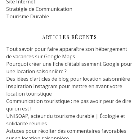
Site Internet
Stratégie de Communication
Tourisme Durable
ARTICLES RÉCENTS
Tout savoir pour faire apparaître son hébergement
de vacances sur Google Maps
Pourquoi créer une fiche d’établissement Google pour
une location saisonnière ?
Des idées d’articles de blog pour location saisonnière
Inspiration Instagram pour mettre en avant votre
location touristique
Communication touristique : ne pas avoir peur de dire
qui on est !
UNISOAP, acteur du tourisme durable | Écologie et
solidarité réunies
Astuces pour récolter des commentaires favorables
sur sa location saisonnière