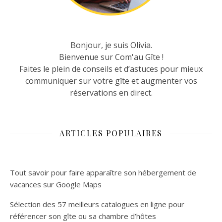
Bonjour, je suis Olivia.
Bienvenue sur Com'au Gîte !
Faites le plein de conseils et d’astuces pour mieux
communiquer sur votre gîte et augmenter vos
réservations en direct.
ARTICLES POPULAIRES
Tout savoir pour faire apparaître son hébergement de
vacances sur Google Maps
Sélection des 57 meilleurs catalogues en ligne pour
référencer son gîte ou sa chambre d’hôtes