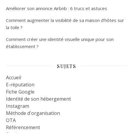
Améliorer son annonce Airbnb : 6 trucs et astuces
Comment augmenter la visibilité de sa maison d’hôtes sur
la toile ?
Comment créer une identité visuelle unique pour son
établissement ?
SUJETS
Accueil
E-réputation
Fiche Google
Identité de son hébergement
Instagram
Méthode d'organisation
OTA
Référencement