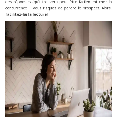
des réponses (qu’il trouvera peut-être facilement chez la
concurrence)… vous risquez de perdre le prospect. Alors,
facilitez-lui la lecture !