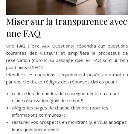
Miser sur la transparence avec
une FAQ
Une
FAQ
(Foire Aux Questions) répondra aux questions
courantes des visiteurs et simplifiera le processus de
réservation (notons au passage que les FAQ sont un bon
point niveau SEO !).
Identifiez les questions fréquemment posées par mail ou
par vos clients, et rédigez des réponses claires pour :
réduire les demandes de renseignements en amont
d’une réservation (gain de temps !) ;
alléger les pages de chaque chambre (pour les
informations communes) ;
rassurer vos prospects en montrant que vous anticipez
leurs questionnements.