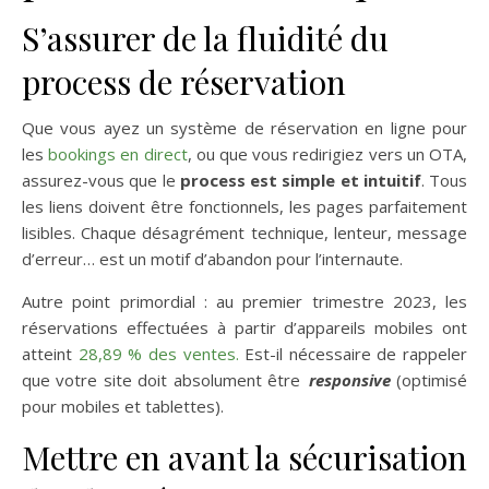
S’assurer de la fluidité du
process de réservation
Que vous ayez un système de réservation en ligne pour
les
bookings en direct
, ou que vous redirigiez vers un OTA,
assurez-vous que le
process est simple et intuitif
. Tous
les liens doivent être fonctionnels, les pages parfaitement
lisibles. Chaque désagrément technique, lenteur, message
d’erreur… est un motif d’abandon pour l’internaute.
Autre point primordial : au premier trimestre 2023, les
réservations effectuées à partir d’appareils mobiles ont
atteint
28,89 % des ventes.
Est-il nécessaire de rappeler
que votre site doit absolument être
responsive
(optimisé
pour mobiles et tablettes).
Mettre en avant la sécurisation