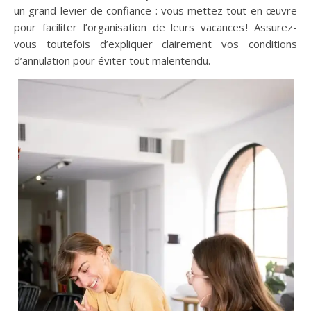
un grand levier de confiance : vous mettez tout en œuvre
pour faciliter l’organisation de leurs vacances ! Assurez-
vous toutefois d’expliquer clairement vos conditions
d’annulation pour éviter tout malentendu.