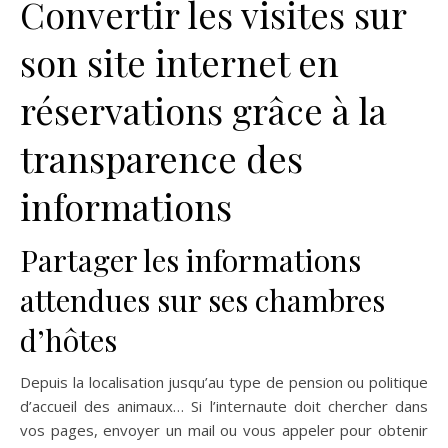
Convertir les visites sur
son site internet en
réservations grâce à la
transparence des
informations
Partager les informations
attendues sur ses chambres
d’hôtes
Depuis la localisation jusqu’au type de pension ou politique
d’accueil des animaux… Si l’internaute doit chercher dans
vos pages, envoyer un mail ou vous appeler pour obtenir