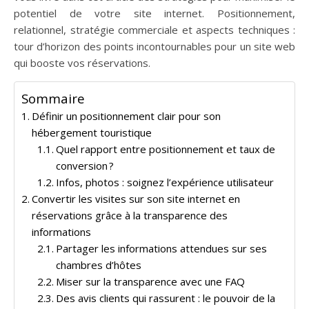
potentiel de votre site internet. Positionnement,
relationnel, stratégie commerciale et aspects techniques :
tour d’horizon des points incontournables pour un site web
qui booste vos réservations.
Sommaire
Définir un positionnement clair pour son
hébergement touristique
Quel rapport entre positionnement et taux de
conversion ?
Infos, photos : soignez l’expérience utilisateur
Convertir les visites sur son site internet en
réservations grâce à la transparence des
informations
Partager les informations attendues sur ses
chambres d’hôtes
Miser sur la transparence avec une FAQ
Des avis clients qui rassurent : le pouvoir de la