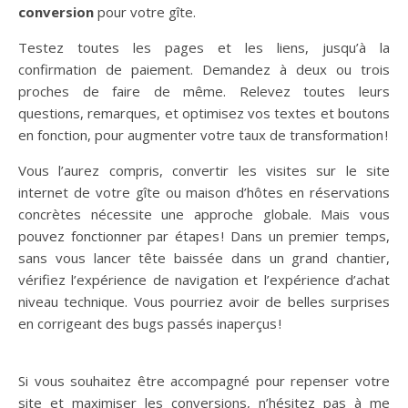
conversion
pour votre gîte.
Testez toutes les pages et les liens, jusqu’à la
confirmation de paiement. Demandez à deux ou trois
proches de faire de même. Relevez toutes leurs
questions, remarques, et optimisez vos textes et boutons
en fonction, pour augmenter votre taux de transformation !
Vous l’aurez compris, convertir les visites sur le site
internet de votre gîte ou maison d’hôtes en réservations
concrètes nécessite une approche globale. Mais vous
pouvez fonctionner par étapes ! Dans un premier temps,
sans vous lancer tête baissée dans un grand chantier,
vérifiez l’expérience de navigation et l’expérience d’achat
niveau technique. Vous pourriez avoir de belles surprises
en corrigeant des bugs passés inaperçus !
Si vous souhaitez être accompagné pour repenser votre
site et maximiser les conversions, n’hésitez pas à me