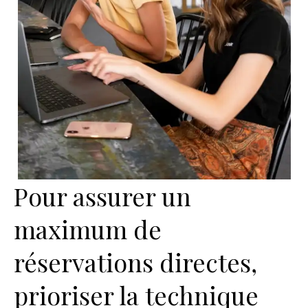
Pour assurer un
maximum de
réservations directes,
prioriser la technique