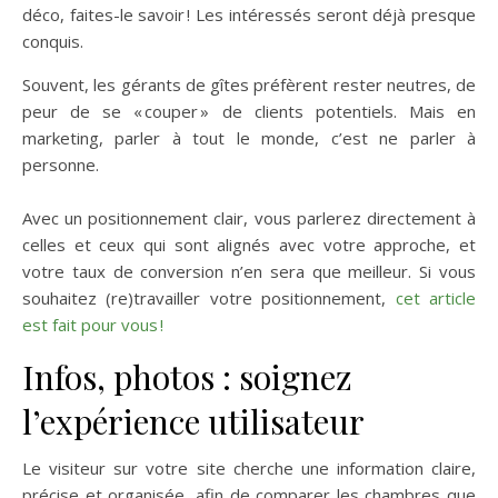
déco, faites-le savoir ! Les intéressés seront déjà presque
conquis.
Souvent, les gérants de gîtes préfèrent rester neutres, de
peur de se « couper » de clients potentiels. Mais en
marketing, parler à tout le monde, c’est ne parler à
personne.
Avec un positionnement clair, vous parlerez directement à
celles et ceux qui sont alignés avec votre approche, et
votre taux de conversion n’en sera que meilleur. Si vous
souhaitez (re)travailler votre positionnement,
cet article
est fait pour vous !
Infos, photos : soignez
l’expérience utilisateur
Le visiteur sur votre site cherche une information claire,
précise et organisée, afin de comparer les chambres que