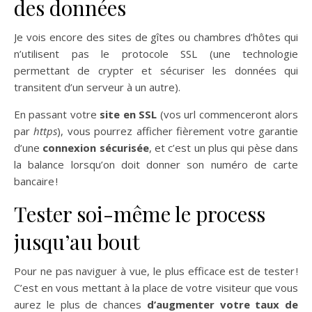
des données
Je vois encore des sites de gîtes ou chambres d’hôtes qui
n’utilisent pas le protocole SSL (une technologie
permettant de crypter et sécuriser les données qui
transitent d’un serveur à un autre).
En passant votre
site en SSL
(vos url commenceront alors
par
https
), vous pourrez afficher fièrement votre garantie
d’une
connexion sécurisée
, et c’est un plus qui pèse dans
la balance lorsqu’on doit donner son numéro de carte
bancaire !
Tester soi-même le process
jusqu’au bout
Pour ne pas naviguer à vue, le plus efficace est de tester !
C’est en vous mettant à la place de votre visiteur que vous
aurez le plus de chances
d’augmenter votre taux de