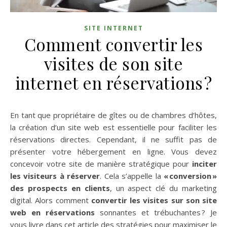
SITE INTERNET
Comment convertir les
visites de son site
internet en réservations ?
En tant que propriétaire de gîtes ou de chambres d’hôtes,
la création d’un site web est essentielle pour faciliter les
réservations directes. Cependant, il ne suffit pas de
présenter votre hébergement en ligne. Vous devez
concevoir votre site de manière stratégique pour
inciter
les visiteurs à réserver
. Cela s’appelle la
« conversion »
des prospects en clients
, un aspect clé du marketing
digital. Alors comment
convertir les visites sur son site
web en réservations
sonnantes et trébuchantes ? Je
vous livre dans cet article des stratégies pour maximiser le