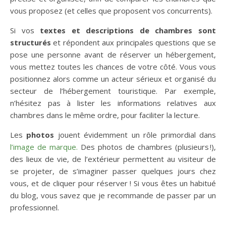
vous proposez (et celles que proposent vos concurrents).
Si vos
textes et descriptions de chambres sont
structurés
et répondent aux principales questions que se
pose une personne avant de réserver un hébergement,
vous mettez toutes les chances de votre côté. Vous vous
positionnez alors comme un acteur sérieux et organisé du
secteur de l’hébergement touristique. Par exemple,
n’hésitez pas à lister les informations relatives aux
chambres dans le même ordre, pour faciliter la lecture.
Les
photos
jouent évidemment un rôle primordial dans
l’image de marque.
Des photos de chambres (plusieurs !),
des lieux de vie, de l’extérieur permettent au visiteur de
se projeter, de s’imaginer passer quelques jours chez
vous, et de cliquer pour réserver ! Si vous êtes un habitué
du blog, vous savez que je recommande de passer par un
professionnel.