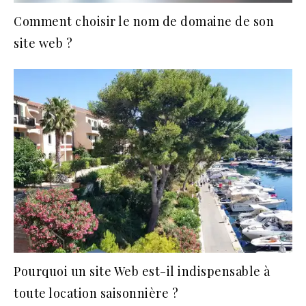
Comment choisir le nom de domaine de son
site web ?
Pourquoi un site Web est-il indispensable à
toute location saisonnière ?