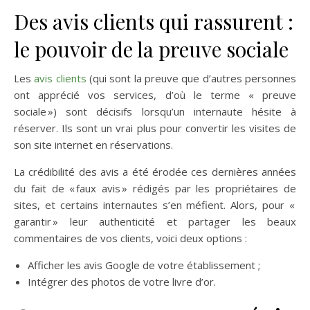
Des avis clients qui rassurent :
le pouvoir de la preuve sociale
Les
avis clients
(qui sont la preuve que d’autres personnes
ont apprécié vos services, d’où le terme « preuve
sociale ») sont décisifs lorsqu’un internaute hésite à
réserver. Ils sont un vrai plus pour convertir les visites de
son site internet en réservations.
La crédibilité des avis a été érodée ces dernières années
du fait de « faux avis » rédigés par les propriétaires de
sites, et certains internautes s’en méfient. Alors, pour «
garantir » leur authenticité et partager les beaux
commentaires de vos clients, voici deux options :
Afficher les avis Google de votre établissement ;
Intégrer des photos de votre livre d’or.