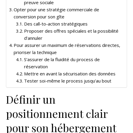
preuve sociale
Opter pour une stratégie commerciale de
conversion pour son gîte
Des call-to-action stratégiques
Proposer des offres spéciales et la possibilité
d’annuler
Pour assurer un maximum de réservations directes,
prioriser la technique
S’assurer de la fluidité du process de
réservation
Mettre en avant la sécurisation des données
Tester soi-même le process jusqu’au bout
Définir un
positionnement clair
pour son hébergement