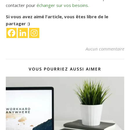
contacter pour
échanger sur vos besoins.
Si vous avez aimé l'article, vous êtes libre de le
partager :)
Aucun commentaire
VOUS POURRIEZ AUSSI AIMER