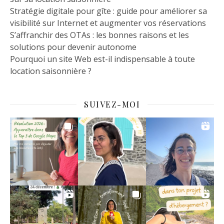
Stratégie digitale pour gîte : guide pour améliorer sa
visibilité sur Internet et augmenter vos réservations
S’affranchir des OTAs : les bonnes raisons et les
solutions pour devenir autonome
Pourquoi un site Web est-il indispensable à toute
location saisonnière ?
SUIVEZ-MOI